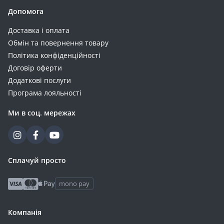
Допомога
Доставка і оплата
Обмін та повернення товару
Політика конфіденційності
Договір оферти
Додаткові послуги
Програма лояльності
Ми в соц. мережах
Сплачуй просто
mono pay
Компанія