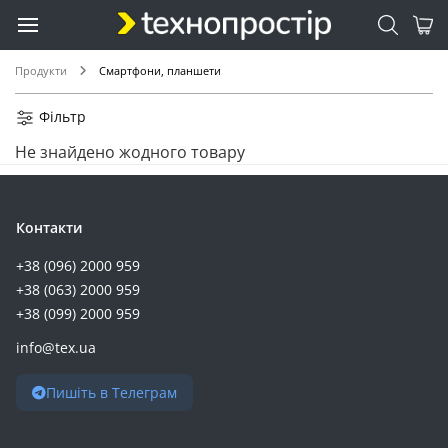
Продукти
Смартфони, планшети
Фільтр
Не знайдено жодного товару
Контакти
+38 (096) 2000 959
+38 (063) 2000 959
+38 (099) 2000 959
info@tex.ua
Пишіть в Телеграм