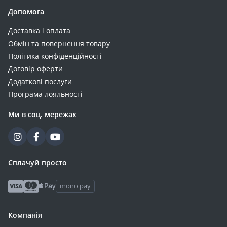
Допомога
Доставка і оплата
Обмін та повернення товару
Політика конфіденційності
Договір оферти
Додаткові послуги
Програма лояльності
Ми в соц. мережах
Сплачуй просто
mono pay
Компанія