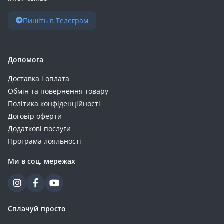
Пишіть в Телеграм
Допомога
Доставка і оплата
Обмін та повернення товару
Політика конфіденційності
Договір оферти
Додаткові послуги
Програма лояльності
Ми в соц. мережах
Сплачуй просто