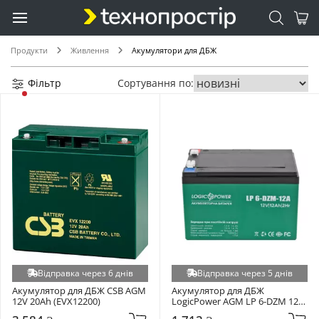
Продукти
Живлення
Акумулятори для ДБЖ
Фільтр
Сортування по:
Відправка через 6 днів
Відправка через 5 днів
Акумулятор для ДБЖ CSB AGM 
Акумулятор для ДБЖ 
12V 20Ah (EVX12200)
LogicPower AGM LP 6-DZM 12V 
12Ah (3536)