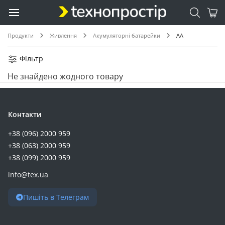
Продукти
Живлення
Акумуляторні батарейки
AA
Фільтр
Не знайдено жодного товару
Контакти
+38 (096) 2000 959
+38 (063) 2000 959
+38 (099) 2000 959
info@tex.ua
Пишіть в Телеграм