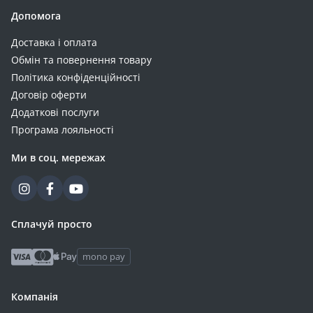
Допомога
Доставка і оплата
Обмін та повернення товару
Політика конфіденційності
Договір оферти
Додаткові послуги
Програма лояльності
Ми в соц. мережах
Сплачуй просто
mono pay
Компанія