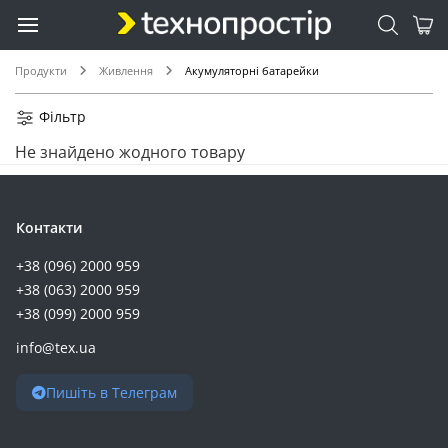
Продукти
Живлення
Акумуляторні батарейки
Фільтр
Не знайдено жодного товару
Контакти
+38 (096) 2000 959
+38 (063) 2000 959
+38 (099) 2000 959
info@tex.ua
Пишіть в Телеграм