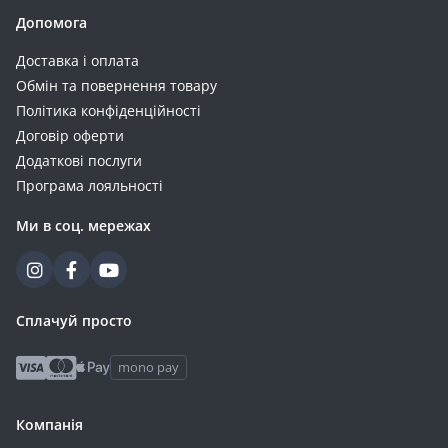
Допомога
Доставка і оплата
Обмін та повернення товару
Політика конфіденційності
Договір оферти
Додаткові послуги
Програма лояльності
Ми в соц. мережах
Сплачуй просто
mono pay
Компанія