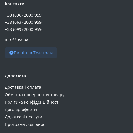
Контакти
+38 (096) 2000 959
+38 (063) 2000 959
+38 (099) 2000 959
info@tex.ua
Пишіть в Телеграм
Допомога
Доставка і оплата
Обмін та повернення товару
Політика конфіденційності
Договір оферти
Додаткові послуги
Програма лояльності