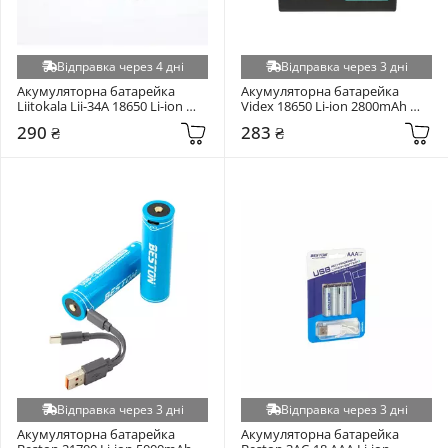
Відправка через 4 дні
Відправка через 3 дні
Акумуляторна батарейка 
Акумуляторна батарейка 
Liitokala Lii-34A 18650 Li-ion 
Videx 18650 Li-ion 2800mAh 
3400mAh 1шт (Lii-34A)
1шт
290 ₴
283 ₴
Відправка через 3 дні
Відправка через 3 дні
Акумуляторна батарейка 
Акумуляторна батарейка 