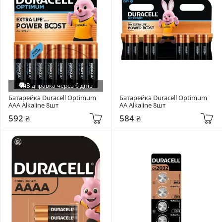
Відправка через 6 днів
Батарейка Duracell Optimum 
Батарейка Duracell Optimum 
AAA Alkaline 8шт
AA Alkaline 8шт
592 ₴
584 ₴