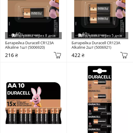
Відправка через 8 днів
Відправка через 5 днів
Батарейка Duracell CR123A 
Батарейка Duracell CR123A 
Alkaline 1шт (5006920)
Alkaline 2шт (5006921)
216 ₴
422 ₴