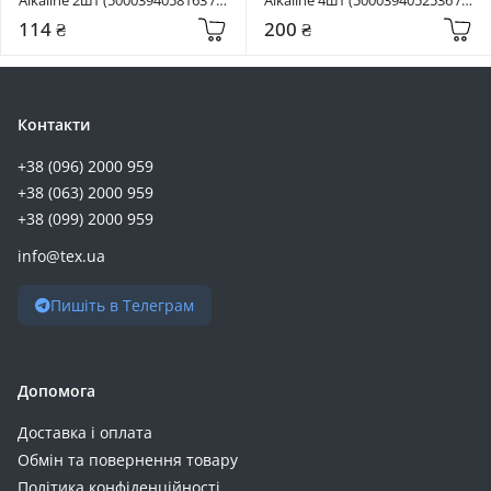
81551267)
81551270)
114 ₴
200 ₴
Контакти
+38 (096) 2000 959
+38 (063) 2000 959
+38 (099) 2000 959
info@tex.ua
Пишіть в Телеграм
Допомога
Доставка і оплата
Обмін та повернення товару
Політика конфіденційності