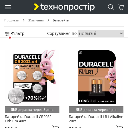
Продукти
Живлення
Батарейки
Фільтр
Сортування по:
Відправка через 8 днів
Відправка через 4 дні
Батарейка Duracell CR2032 
Батарейка Duracell LR1 Alkaline 
Lithium 4шт
2шт