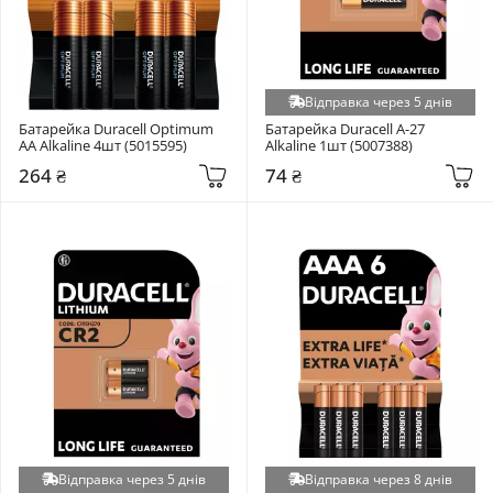
Відправка через 5 днів
Батарейка Duracell Optimum 
Батарейка Duracell A-27 
AA Alkaline 4шт (5015595)
Alkaline 1шт (5007388)
264 ₴
74 ₴
Відправка через 5 днів
Відправка через 8 днів