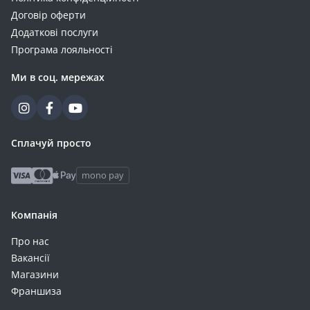
Договір оферти
Додаткові послуги
Програма лояльності
Ми в соц. мережах
Сплачуй просто
mono pay
Компанія
Про нас
Вакансії
Магазини
Франшиза