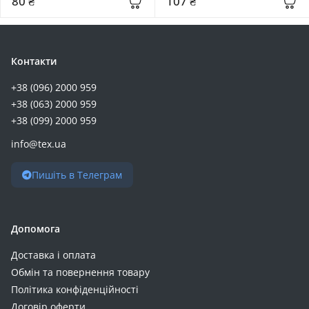
80 ₴
107 ₴
Контакти
+38 (096) 2000 959
+38 (063) 2000 959
+38 (099) 2000 959
info@tex.ua
Пишіть в Телеграм
Допомога
Доставка і оплата
Обмін та повернення товару
Політика конфіденційності
Договір оферти