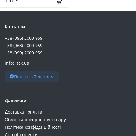
131 ₴
Контакти
+38 (096) 2000 959
+38 (063) 2000 959
+38 (099) 2000 959
info@tex.ua
Пишіть в Телеграм
Допомога
Доставка і оплата
Обмін та повернення товару
Політика конфіденційності
Договір оферти