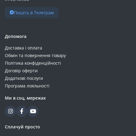
Пишіть в Телеграм
Допомога
Доставка і оплата
Обмін та повернення товару
Політика конфіденційності
Договір оферти
Додаткові послуги
Програма лояльності
Ми в соц. мережах
Сплачуй просто