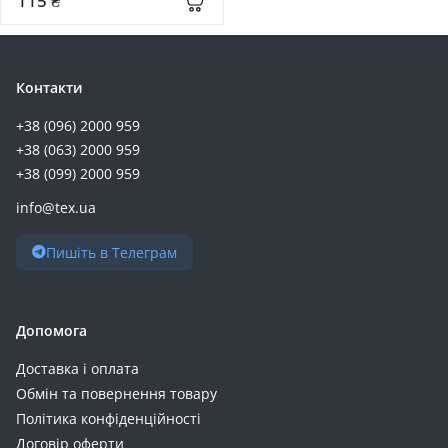
115 ₴
Контакти
+38 (096) 2000 959
+38 (063) 2000 959
+38 (099) 2000 959
info@tex.ua
Пишіть в Телеграм
Допомога
Доставка і оплата
Обмін та повернення товару
Політика конфіденційності
Договір оферти