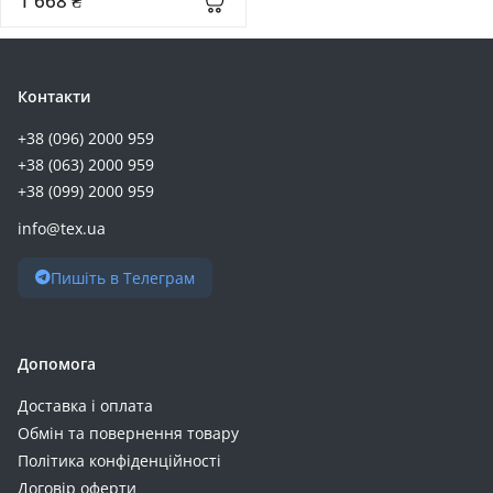
1 668 ₴
Контакти
+38 (096) 2000 959
+38 (063) 2000 959
+38 (099) 2000 959
info@tex.ua
Пишіть в Телеграм
Допомога
Доставка і оплата
Обмін та повернення товару
Політика конфіденційності
Договір оферти