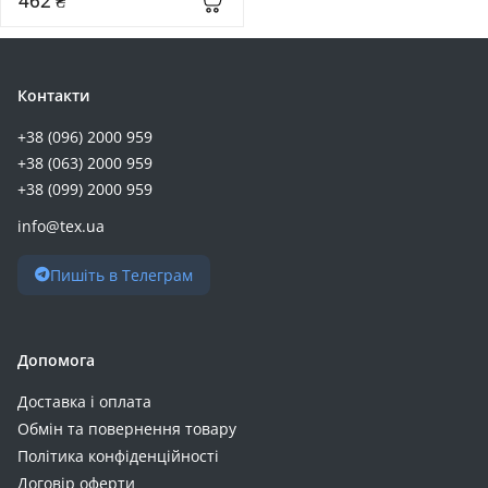
462 ₴
Контакти
+38 (096) 2000 959
+38 (063) 2000 959
+38 (099) 2000 959
info@tex.ua
Пишіть в Телеграм
Допомога
Доставка і оплата
Обмін та повернення товару
Політика конфіденційності
Договір оферти