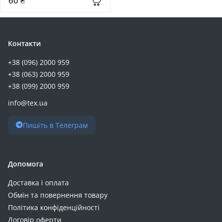
60 ₴
Контакти
+38 (096) 2000 959
+38 (063) 2000 959
+38 (099) 2000 959
info@tex.ua
Пишіть в Телеграм
Допомога
Доставка і оплата
Обмін та повернення товару
Політика конфіденційності
Договір оферти