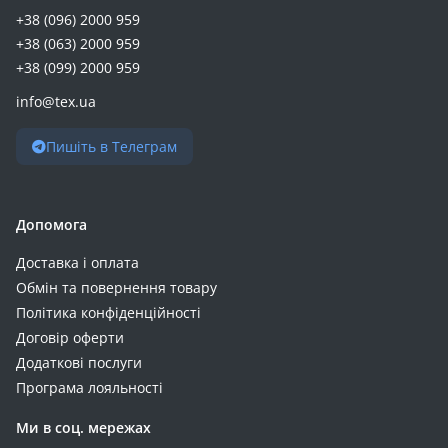
+38 (096) 2000 959
+38 (063) 2000 959
+38 (099) 2000 959
info@tex.ua
Пишіть в Телеграм
Допомога
Доставка і оплата
Обмін та повернення товару
Політика конфіденційності
Договір оферти
Додаткові послуги
Програма лояльності
Ми в соц. мережах