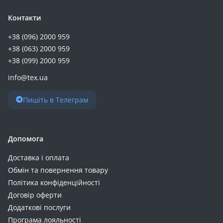
Контакти
+38 (096) 2000 959
+38 (063) 2000 959
+38 (099) 2000 959
info@tex.ua
Пишіть в Телеграм
Допомога
Доставка і оплата
Обмін та повернення товару
Політика конфіденційності
Договір оферти
Додаткові послуги
Програма лояльності