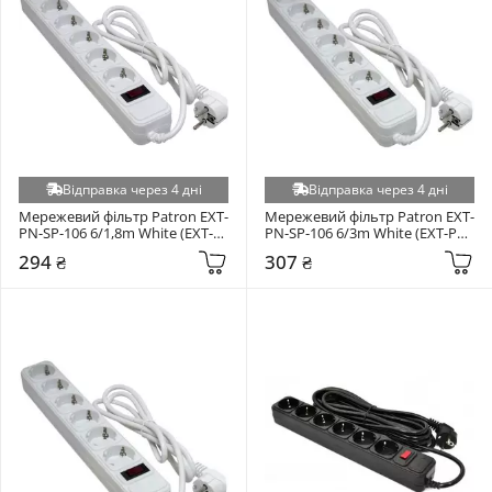
Відправка через 4 дні
Відправка через 4 дні
Мережевий фільтр Patron EXT-
Мережевий фільтр Patron EXT-
PN-SP-106 6/1,8m White (EXT-
PN-SP-106 6/3m White (EXT-PN-
PN-SP-1062W)
SP-1063W)
294 ₴
307 ₴