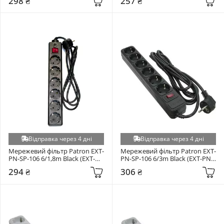
298 ₴
257 ₴
Відправка через 4 дні
Відправка через 4 дні
Мережевий фільтр Patron EXT-
Мережевий фільтр Patron EXT-
PN-SP-106 6/1,8m Black (EXT-
PN-SP-106 6/3m Black (EXT-PN-
PN-SP-1062)
SP-1063)
294 ₴
306 ₴