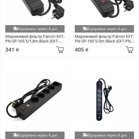
Відправка через 4 дні
Відправка через 4 дні
Мережевий фільтр Patron EXT-
Мережевий фільтр Patron EXT-
PN-SP-165 5/1,8m Black (EXT-
PN-SP-165 5/3m Black (EXT-PN-
PN-SP-1652)
SP-1653)
341 ₴
405 ₴
Відправка через 4 дні
Відправка через 4 дні