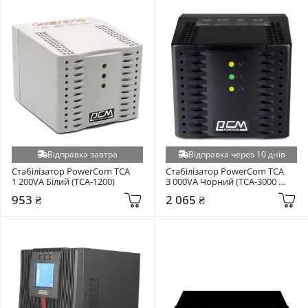
Відправка завтра
Відправка через 10 днів
Стабілізатор PowerCom TCA 
Стабілізатор PowerCom TCA 
1 200VA Білий (TCA-1200)
3 000VA Чорний (TCA-3000 
чорний)
953 ₴
2 065 ₴