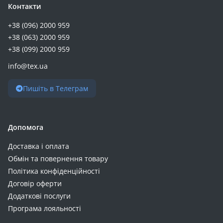
Контакти
+38 (096) 2000 959
+38 (063) 2000 959
+38 (099) 2000 959
info@tex.ua
Пишіть в Телеграм
Допомога
Доставка і оплата
Обмін та повернення товару
Політика конфіденційності
Договір оферти
Додаткові послуги
Програма лояльності