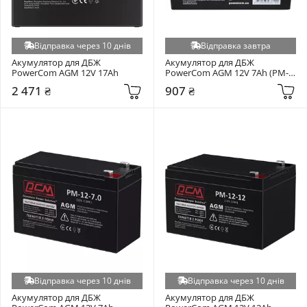
Відправка через 10 днів
Відправка завтра
Акумулятор для ДБЖ 
Акумулятор для ДБЖ 
PowerCom AGM 12V 17Ah
PowerCom AGM 12V 7Ah (PM-
12-7)
2 471 ₴
907 ₴
Відправка через 10 днів
Відправка через 10 днів
Акумулятор для ДБЖ 
Акумулятор для ДБЖ 