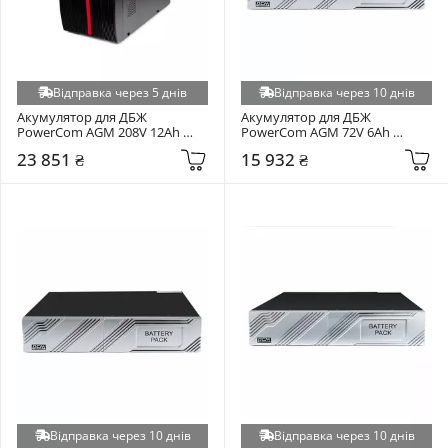
Відправка через 5 днів
Відправка через 10 днів
Акумулятор для ДБЖ 
Акумулятор для ДБЖ 
PowerCom AGM 208V 12Ah 
PowerCom AGM 72V 6Ah 
(00230055)
(EBP.SRT-1000.24VDC)
23 851 ₴
15 932 ₴
Відправка через 10 днів
Відправка через 10 днів