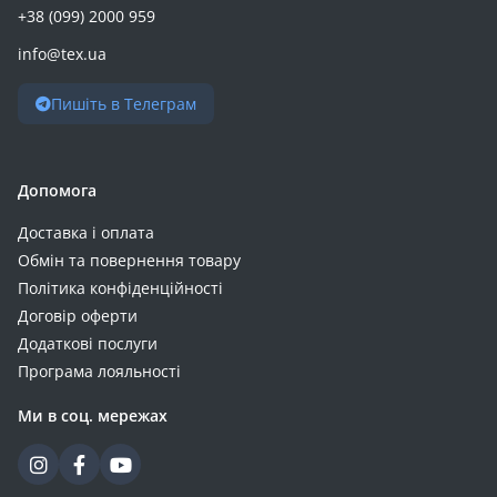
+38 (099) 2000 959
info@tex.ua
Пишіть в Телеграм
Допомога
Доставка і оплата
Обмін та повернення товару
Політика конфіденційності
Договір оферти
Додаткові послуги
Програма лояльності
Ми в соц. мережах