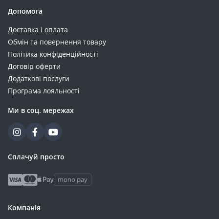
Допомога
Доставка і оплата
Обмін та повернення товару
Політика конфіденційності
Договір оферти
Додаткові послуги
Програма лояльності
Ми в соц. мережах
Сплачуй просто
mono pay
Компанія