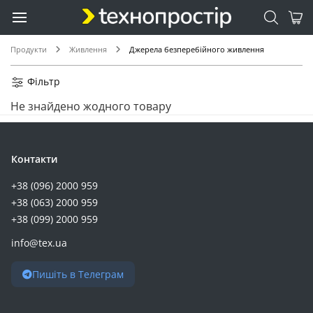
Продукти
Живлення
Джерела безперебійного живлення
Фільтр
Не знайдено жодного товару
Контакти
+38 (096) 2000 959
+38 (063) 2000 959
+38 (099) 2000 959
info@tex.ua
Пишіть в Телеграм