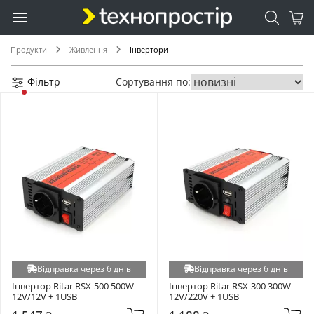
Продукти
Живлення
Інвертори
Фільтр
Сортування по:
Відправка через 6 днів
Відправка через 6 днів
Інвертор Ritar RSX-500 500W 
Інвертор Ritar RSX-300 300W 
12V/12V + 1USB
12V/220V + 1USB