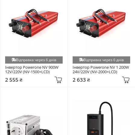
Відправка через 6 днів
Відправка через 6 днів
Інвертор Powerone NV 900W 
Інвертор Powerone NV 1 200W 
12V/220V (NV-1500+LCD)
24V/220V (NV-2000+LCD)
2 555 ₴
2 633 ₴