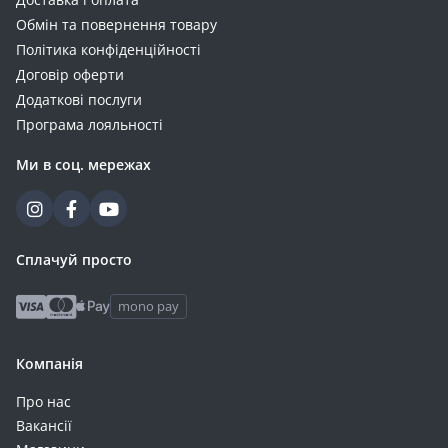
Обмін та повернення товару
Політика конфіденційності
Договір оферти
Додаткові послуги
Програма лояльності
Ми в соц. мережах
Сплачуй просто
mono pay
Компанія
Про нас
Вакансії