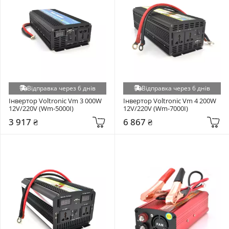
Відправка через 6 днів
Відправка через 6 днів
Інвертор Voltronic Vm 3 000W 
Інвертор Voltronic Vm 4 200W 
12V/220V (Wm-5000I)
12V/220V (Wm-7000I)
3 917 ₴
6 867 ₴