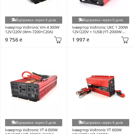
Відправка через 6 днів
Відправка через 6 днів
Інвертор Voltronic Vm 4 300W 
Інвертор Voltronic UKC 1 200W 
12V/220V (Wm-7200+C20A)
12V/220V + 1USB (YT-2000W-
CI12V)
9 756 ₴
1 997 ₴
Відправка через 6 днів
Відправка через 6 днів
Інвертор Voltronic YT 4 000W 
Інвертор Voltronic YT 600W 