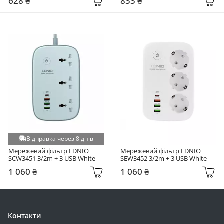
628 ₴
833 ₴
Відправка через 8 днів
Мережевий фільтр LDNIO 
Мережевий фільтр LDNIO 
SCW3451 3/2m + 3 USB White
SEW3452 3/2m + 3 USB White
1 060 ₴
1 060 ₴
Контакти