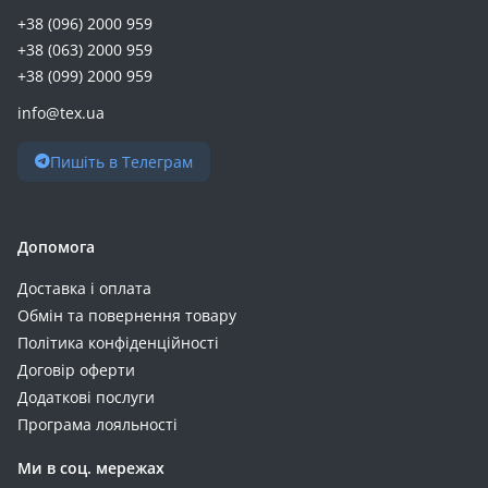
+38 (096) 2000 959
+38 (063) 2000 959
+38 (099) 2000 959
info@tex.ua
Пишіть в Телеграм
Допомога
Доставка і оплата
Обмін та повернення товару
Політика конфіденційності
Договір оферти
Додаткові послуги
Програма лояльності
Ми в соц. мережах