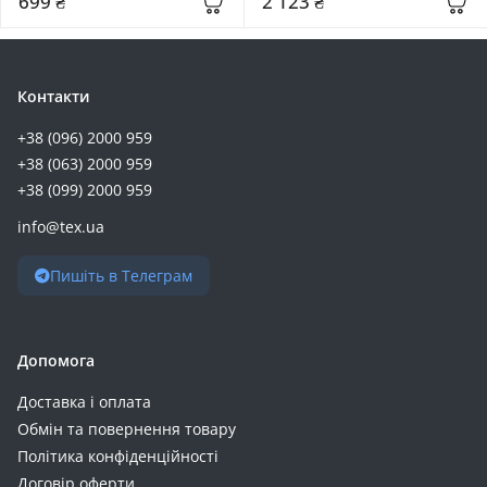
699 ₴
2 123 ₴
Контакти
+38 (096) 2000 959
+38 (063) 2000 959
+38 (099) 2000 959
info@tex.ua
Пишіть в Телеграм
Допомога
Доставка і оплата
Обмін та повернення товару
Політика конфіденційності
Договір оферти