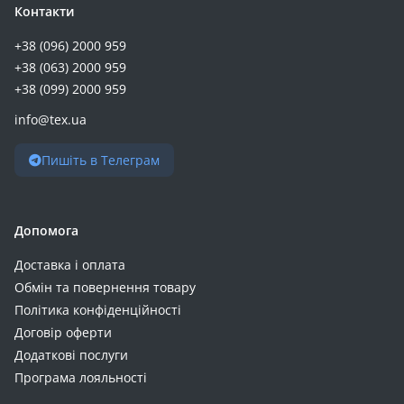
Контакти
+38 (096) 2000 959
+38 (063) 2000 959
+38 (099) 2000 959
info@tex.ua
Пишіть в Телеграм
Допомога
Доставка і оплата
Обмін та повернення товару
Політика конфіденційності
Договір оферти
Додаткові послуги
Програма лояльності