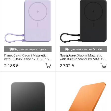
Відправка через 5 днів
Відправка через 5 днів
Павербанк Xiaomi Magnetic 
Павербанк Xiaomi Magnetic 
with Built-in Stand 1xUSB-C 15W 
with Built-in Stand 1xUSB-C 15W 
10000mAh Purple (BHR08PAGL)
10000mAh Grey (BHR08P9GL)
2 183 ₴
2 302 ₴