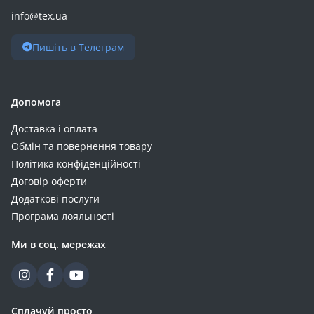
info@tex.ua
Пишіть в Телеграм
Допомога
Доставка і оплата
Обмін та повернення товару
Політика конфіденційності
Договір оферти
Додаткові послуги
Програма лояльності
Ми в соц. мережах
Сплачуй просто