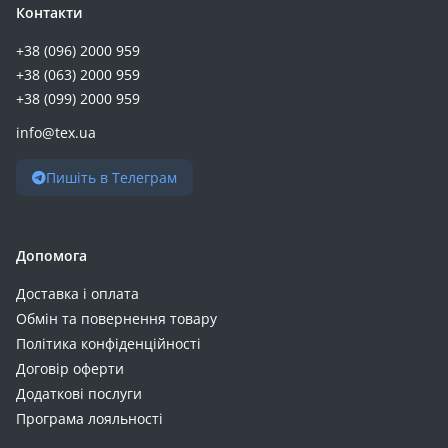
Контакти
+38 (096) 2000 959
+38 (063) 2000 959
+38 (099) 2000 959
info@tex.ua
Пишіть в Телеграм
Допомога
Доставка і оплата
Обмін та повернення товару
Політика конфіденційності
Договір оферти
Додаткові послуги
Програма лояльності