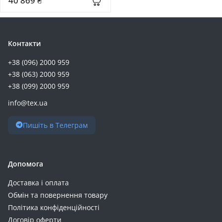
40 869 ₴
Контакти
+38 (096) 2000 959
+38 (063) 2000 959
+38 (099) 2000 959
info@tex.ua
Пишіть в Телеграм
Допомога
Доставка і оплата
Обмін та повернення товару
Політика конфіденційності
Договір оферти