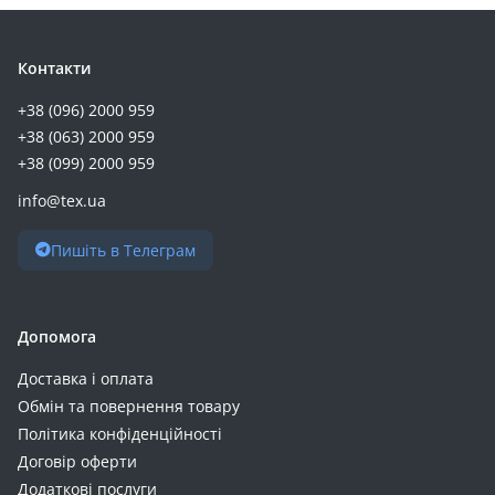
Контакти
+38 (096) 2000 959
+38 (063) 2000 959
+38 (099) 2000 959
info@tex.ua
Пишіть в Телеграм
Допомога
Доставка і оплата
Обмін та повернення товару
Політика конфіденційності
Договір оферти
Додаткові послуги