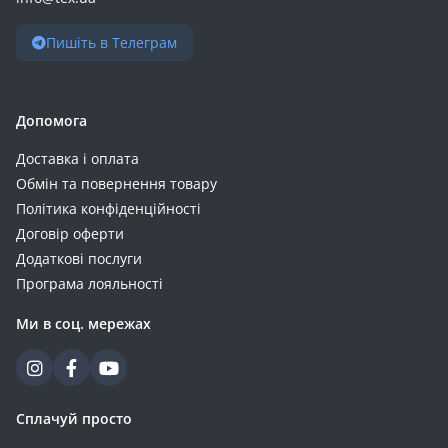
Пишіть в Телеграм
Допомога
Доставка і оплата
Обмін та повернення товару
Політика конфіденційності
Договір оферти
Додаткові послуги
Програма лояльності
Ми в соц. мережах
Сплачуй просто