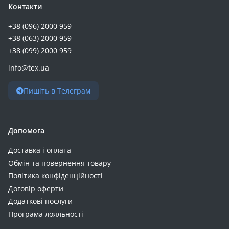
Контакти
+38 (096) 2000 959
+38 (063) 2000 959
+38 (099) 2000 959
info@tex.ua
Пишіть в Телеграм
Допомога
Доставка і оплата
Обмін та повернення товару
Політика конфіденційності
Договір оферти
Додаткові послуги
Програма лояльності