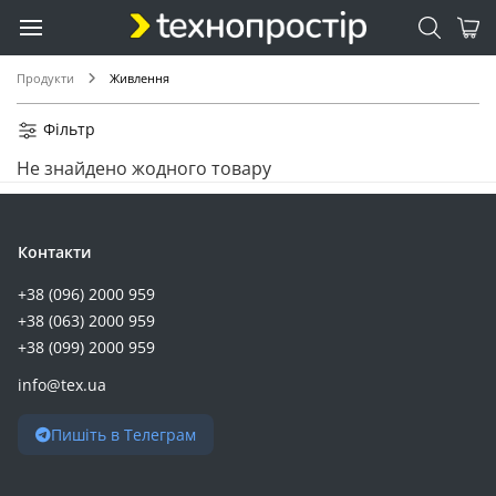
Продукти
Живлення
Фільтр
Не знайдено жодного товару
Контакти
+38 (096) 2000 959
+38 (063) 2000 959
+38 (099) 2000 959
info@tex.ua
Пишіть в Телеграм