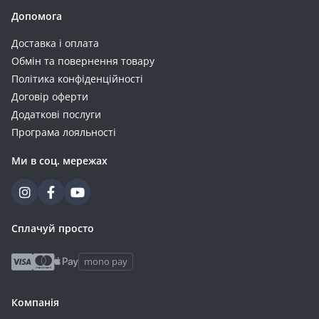
Допомога
Доставка і оплата
Обмін та повернення товару
Політика конфіденційності
Договір оферти
Додаткові послуги
Програма лояльності
Ми в соц. мережах
Сплачуй просто
mono pay
Компанія