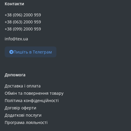
Контакти
+38 (096) 2000 959
+38 (063) 2000 959
+38 (099) 2000 959
info@tex.ua
Пишіть в Телеграм
Допомога
Доставка і оплата
Обмін та повернення товару
Політика конфіденційності
Договір оферти
Додаткові послуги
Програма лояльності