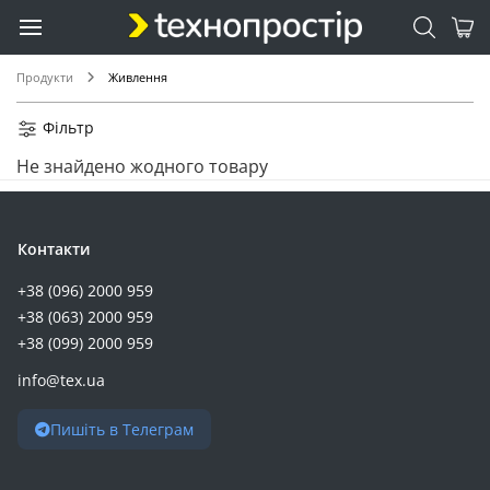
Продукти
Живлення
Фільтр
Не знайдено жодного товару
Контакти
+38 (096) 2000 959
+38 (063) 2000 959
+38 (099) 2000 959
info@tex.ua
Пишіть в Телеграм