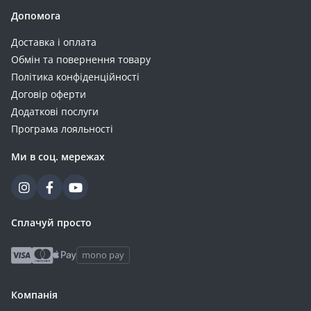
Допомога
Доставка і оплата
Обмін та повернення товару
Політика конфіденційності
Договір оферти
Додаткові послуги
Програма лояльності
Ми в соц. мережах
Сплачуй просто
mono pay
Компанія