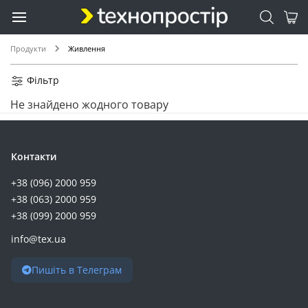
Продукти
Живлення
Фільтр
Не знайдено жодного товару
Контакти
+38 (096) 2000 959
+38 (063) 2000 959
+38 (099) 2000 959
info@tex.ua
Пишіть в Телеграм