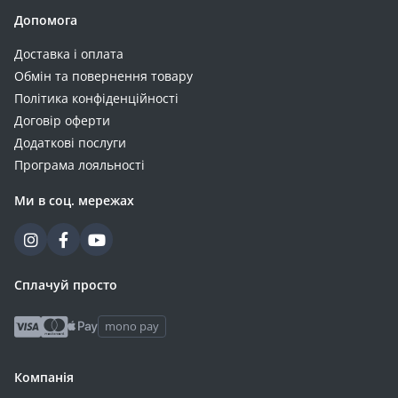
Допомога
Доставка і оплата
Обмін та повернення товару
Політика конфіденційності
Договір оферти
Додаткові послуги
Програма лояльності
Ми в соц. мережах
Сплачуй просто
mono pay
Компанія