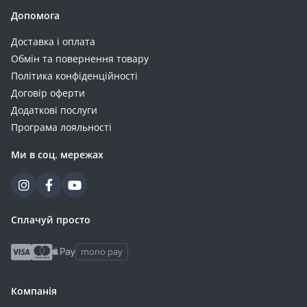
Допомога
Доставка і оплата
Обмін та повернення товару
Політика конфіденційності
Договір оферти
Додаткові послуги
Програма лояльності
Ми в соц. мережах
Сплачуй просто
mono pay
Компанія