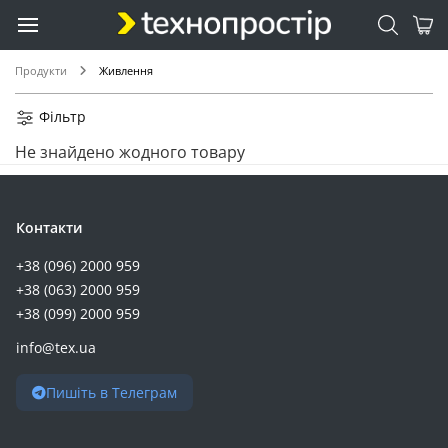
Продукти
Живлення
Фільтр
Не знайдено жодного товару
Контакти
+38 (096) 2000 959
+38 (063) 2000 959
+38 (099) 2000 959
info@tex.ua
Пишіть в Телеграм