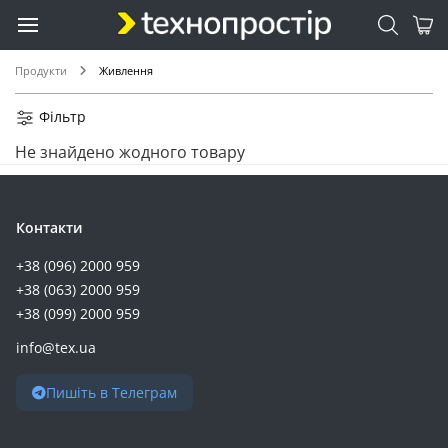
Продукти
Живлення
Фільтр
Не знайдено жодного товару
Контакти
+38 (096) 2000 959
+38 (063) 2000 959
+38 (099) 2000 959
info@tex.ua
Пишіть в Телеграм