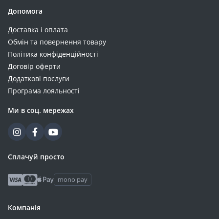
Допомога
Доставка і оплата
Обмін та повернення товару
Політика конфіденційності
Договір оферти
Додаткові послуги
Програма лояльності
Ми в соц. мережах
Сплачуй просто
mono pay
Компанія