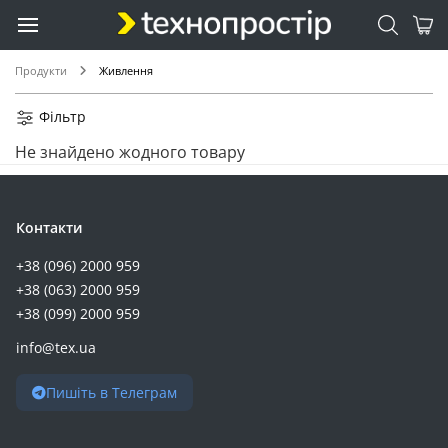
Продукти
Живлення
Фільтр
Не знайдено жодного товару
Контакти
+38 (096) 2000 959
+38 (063) 2000 959
+38 (099) 2000 959
info@tex.ua
Пишіть в Телеграм