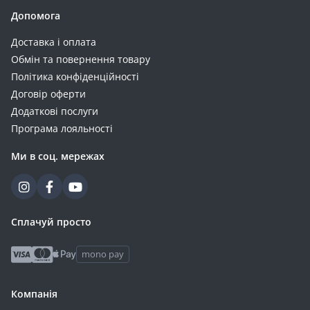
Допомога
Доставка і оплата
Обмін та повернення товару
Політика конфіденційності
Договір оферти
Додаткові послуги
Програма лояльності
Ми в соц. мережах
Сплачуй просто
mono pay
Компанія