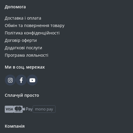
Допомога
Доставка і оплата
Обмін та повернення товару
Політика конфіденційності
Договір оферти
Додаткові послуги
Програма лояльності
Ми в соц. мережах
Сплачуй просто
mono pay
Компанія