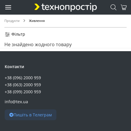
Продукти
Живлення
Фільтр
Не знайдено жодного товару
Контакти
+38 (096) 2000 959
+38 (063) 2000 959
+38 (099) 2000 959
info@tex.ua
Пишіть в Телеграм