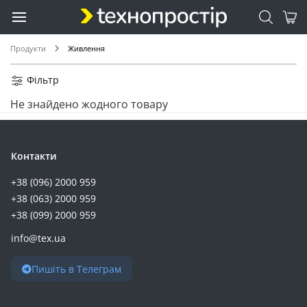
Продукти
Живлення
Фільтр
Не знайдено жодного товару
Контакти
+38 (096) 2000 959
+38 (063) 2000 959
+38 (099) 2000 959
info@tex.ua
Пишіть в Телеграм