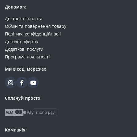
Допомога
Доставка і оплата
Обмін та повернення товару
Політика конфіденційності
Договір оферти
Додаткові послуги
Програма лояльності
Ми в соц. мережах
Сплачуй просто
mono pay
Компанія