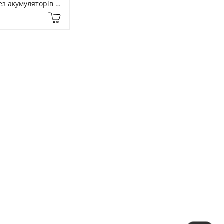
з акумуляторів 