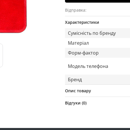
Відправка:
Характеристики
Сумісність по бренду
Матеріал
Форм-фактор
Модель телефона
Бренд
Опис товару
Відгуки (
0
)