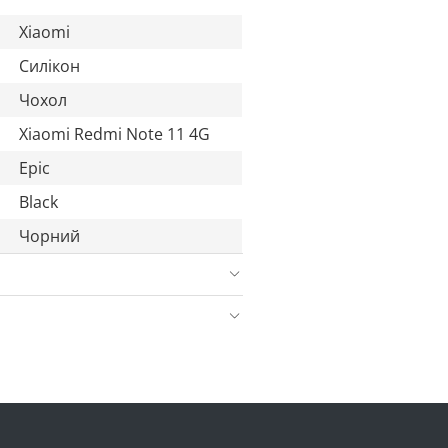
Xiaomi
Силікон
Чохол
Xiaomi Redmi Note 11 4G
Epic
Black
Чорний