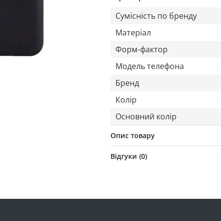
Сумісність по бренду
Матеріал
Форм-фактор
Модель телефона
Бренд
Колір
Основний колір
Опис товару
Відгуки (
0
)