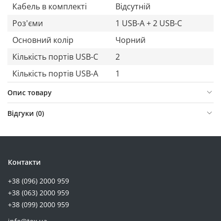
Кабель в комплекті
Відсутній
Роз'єми
1 USB-A + 2 USB-C
Основний колір
Чорний
Кількість портів USB-C
2
Кількість портів USB-A
1
Опис товару
Відгуки (
0
)
Контакти
+38 (096) 2000 959
+38 (063) 2000 959
+38 (099) 2000 959