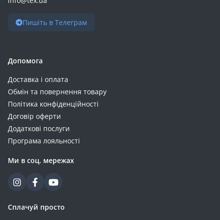
info@tex.ua
Пишіть в Телеграм
Допомога
Доставка і оплата
Обмін та повернення товару
Політика конфіденційності
Договір оферти
Додаткові послуги
Програма лояльності
Ми в соц. мережах
Сплачуй просто