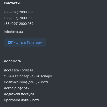
Контакти
+38 (096) 2000 959
+38 (063) 2000 959
+38 (099) 2000 959
info@tex.ua
Пишіть в Телеграм
Допомога
Доставка і оплата
Обмін та повернення товару
Політика конфіденційності
Договір оферти
Додаткові послуги
Програма лояльності